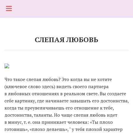
СЛЕПАЯ ЛЮБОВЬ
Что такое слепая любовь? Это когда вы не хотите
(ключевое слово здесь) видеть своего партнера
в любовных отношениях в реальном свете. Вы создаете
себе картинку, где начинаете завышать его достоинства,
когда ты преувеличиваешь его отношение к тебе,
достоинства, таланты. Но чаще слепая любовь идет
в минус, т. е. она принижает человека: «Ты плохо
готовишь», «плохо делаешь», " у тебя плохой характер