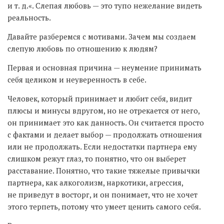
и т. д.«. Слепая любовь — это тупо нежелание видеть
реальность.
Давайте разберемся с мотивами. Зачем мы создаем
слепую любовь по отношению к людям?
Первая и основная причина — неумение принимать
себя целиком и неуверенность в себе.
Человек, который принимает и любит себя, видит
плюсы и минусы вдругом, но не отрекается от него,
он принимает это как данность. Он считается просто
с фактами и делает выбор — продолжать отношения
или не продолжать. Если недостатки партнера ему
слишком режут глаз, то понятно, что он выберет
расставание. Понятно, что такие тяжелые привычки
партнера, как алкоголизм, наркотики, агрессия,
не приведут в восторг, и он понимает, что не хочет
этого терпеть, потому что умеет ценить самого себя.