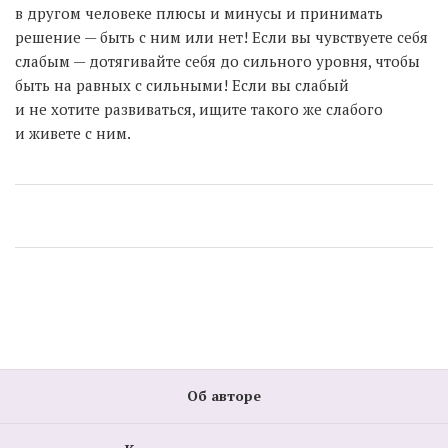
в другом человеке плюсы и минусы и принимать
решение — быть с ним или нет! Если вы чувствуете себя
слабым — дотягивайте себя до сильного уровня, чтобы
быть на равных с сильными! Если вы слабый
и не хотите развиваться, ищите такого же слабого
и живете с ним.
Об авторе