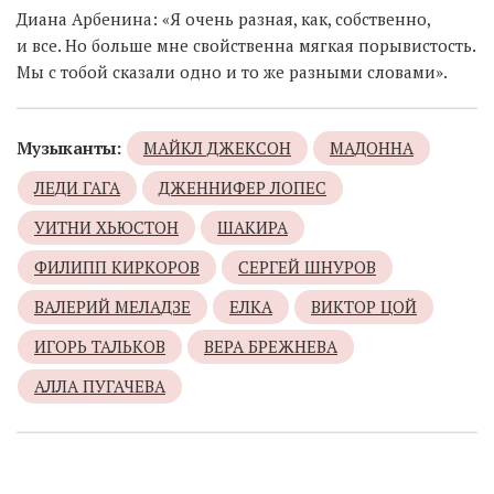
Диана Арбенина: «Я очень разная, как, собственно,
и все. Но больше мне свойственна мягкая порывистость.
Мы с тобой сказали одно и то же разными словами».
Музыканты:
МАЙКЛ ДЖЕКСОН
МАДОННА
ЛЕДИ ГАГА
ДЖЕННИФЕР ЛОПЕС
УИТНИ ХЬЮСТОН
ШАКИРА
ФИЛИПП КИРКОРОВ
СЕРГЕЙ ШНУРОВ
ВАЛЕРИЙ МЕЛАДЗЕ
ЕЛКА
ВИКТОР ЦОЙ
ИГОРЬ ТАЛЬКОВ
ВЕРА БРЕЖНЕВА
АЛЛА ПУГАЧЕВА