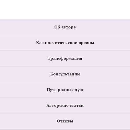
Об авторе
Как посчитать свои арканы
Трансформация
Консультации
Путь родных душ
Авторские статьи
Отзывы