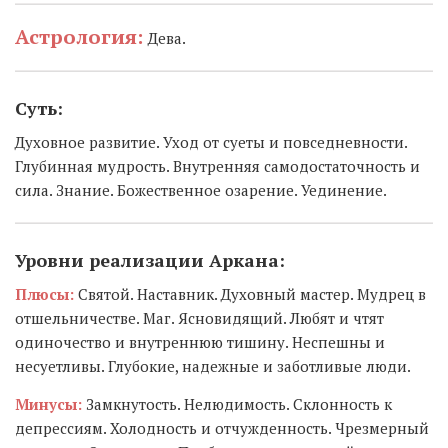
Астрология:
Дева.
Суть:
Духовное развитие. Уход от суеты и повседневности.
Глубинная мудрость. Внутренняя самодостаточность и
сила. Знание. Божественное озарение. Уединение.
Уровни реализации Аркана:
Плюсы:
Святой. Наставник. Духовный мастер. Мудрец в
отшельничестве. Маг. Ясновидящий. Любят и чтят
одиночество и внутреннюю тишину. Неспешны и
несуетливы. Глубокие, надежные и заботливые люди.
Минусы:
Замкнутость. Нелюдимость. Склонность к
депрессиям. Холодность и отчужденность. Чрезмерный