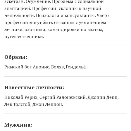
аскетизм. Осуждение. Проблема с социальной
адаптацией. Профессии: склонны к научной
деятельности. Психологи и консультанты. Часто
профессии могут быть связанны с уединением:
лесники, охотники, командировки по вахтам,
путешественники.
Образы:
Римский бог Адонис, Волхв, Гендельф.
Известные личности:
Николай Рерих, Сергий Радонежский, Джонни Депп,
Лев Толстой, Джон Леннон.
Мужчина: