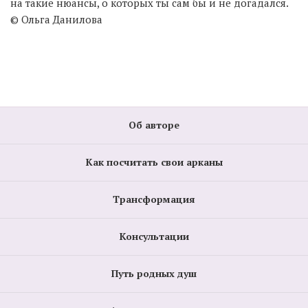
на такие нюансы, о которых ты сам бы и не догадался.
© Ольга Данилова
Об авторе
Как посчитать свои арканы
Трансформация
Консультации
Путь родных душ