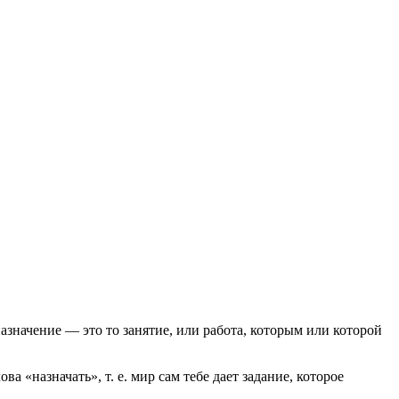
назначение — это то занятие, или работа, которым или которой
 «назначать», т. е. мир сам тебе дает задание, которое